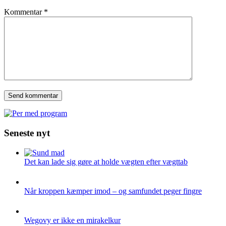
Kommentar
*
Seneste nyt
Det kan lade sig gøre at holde vægten efter vægttab
Når kroppen kæmper imod – og samfundet peger fingre
Wegovy er ikke en mirakelkur